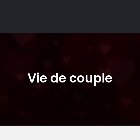
Vie de couple