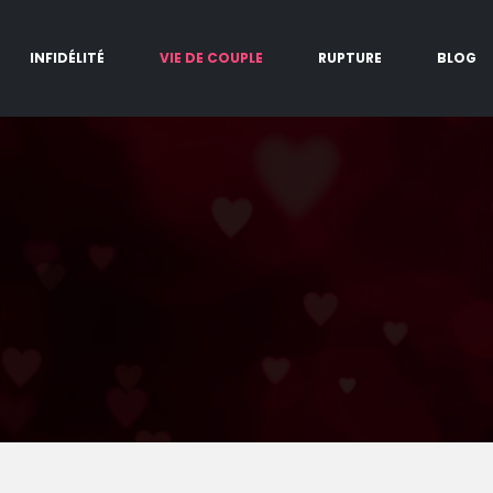
INFIDÉLITÉ
VIE DE COUPLE
RUPTURE
BLOG