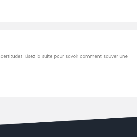
incertitudes. Lisez la suite pour savoir comment sauver une