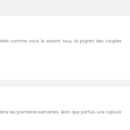
. Mais comme nous le savons tous, la plupart des couples
 dans les premières semaines. Alors que parfois, une rupture