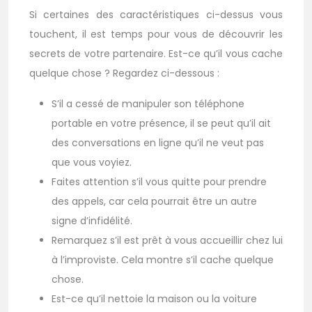
Si certaines des caractéristiques ci-dessus vous
touchent, il est temps pour vous de découvrir les
secrets de votre partenaire. Est-ce qu’il vous cache
quelque chose ? Regardez ci-dessous :
S’il a cessé de manipuler son téléphone
portable en votre présence, il se peut qu’il ait
des conversations en ligne qu’il ne veut pas
que vous voyiez.
Faites attention s’il vous quitte pour prendre
des appels, car cela pourrait être un autre
signe d’infidélité.
Remarquez s’il est prêt à vous accueillir chez lui
à l’improviste. Cela montre s’il cache quelque
chose.
Est-ce qu’il nettoie la maison ou la voiture