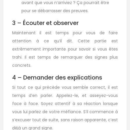
avant que vous n’arriviez ? Ça pourrait être
pour se débarrasser des preuves.
3 – Écouter et observer
Maintenant il est temps pour vous de faire
attention à ce qu’il dit. Cette partie est
extrêmement importante pour savoir si vous êtes
trahi. Il est temps de remarquer des signes plus
concrets.
4 – Demander des explications
Si tout ce qui précède vous semble correct, il est
temps d’en parler. Appelez-le, et asseyez-vous
face à face. Soyez attentif à sa réaction lorsque
vous lui parlez de votre méfiance. S’il commence à
s’excuser tout de suite, sans raison apparente, c’est
déjà un grand signe.