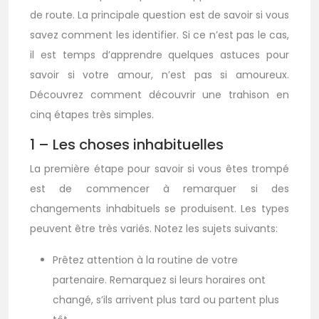
de route. La principale question est de savoir si vous
savez comment les identifier. Si ce n’est pas le cas,
il est temps d’apprendre quelques astuces pour
savoir si votre amour, n’est pas si amoureux.
Découvrez comment découvrir une trahison en
cinq étapes très simples.
1 – Les choses inhabituelles
La première étape pour savoir si vous êtes trompé
est de commencer à remarquer si des
changements inhabituels se produisent. Les types
peuvent être très variés. Notez les sujets suivants:
Prêtez attention à la routine de votre
partenaire. Remarquez si leurs horaires ont
changé, s’ils arrivent plus tard ou partent plus