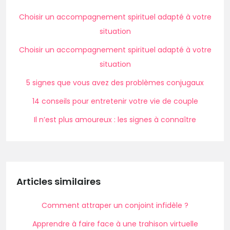
Choisir un accompagnement spirituel adapté à votre
situation
Choisir un accompagnement spirituel adapté à votre
situation
5 signes que vous avez des problèmes conjugaux
14 conseils pour entretenir votre vie de couple
Il n’est plus amoureux : les signes à connaître
Articles similaires
Comment attraper un conjoint infidèle ?
Apprendre à faire face à une trahison virtuelle