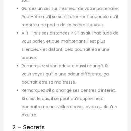
tôt.
Gardez un œil sur l’humeur de votre partenaire.
Peut-être qu’il se sent tellement coupable qu’il
reporte une partie de sa colère sur vous.
A-t-il pris ses distances ? S’il avait l’habitude de
vous parler, et que maintenant il est plus
silencieux et distant, cela pourrait être une
preuve.
Remarquez si son odeur a aussi changé. Si
vous voyez qu’il a une odeur différente, ça
pourrait être sa maîtresse.
Remarquez s’il a changé ses centres d’intérêt.
Si c’est le cas, il se peut qu’il apprenne à
connaître de nouvelles choses avec quelqu’un
d’autre.
2 – Secrets