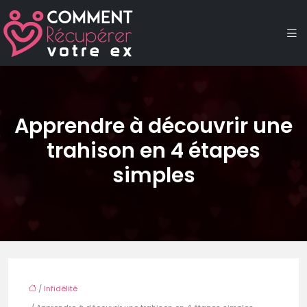
Apprendre à découvrir une
trahison en 4 étapes
simples
/
Infidélité